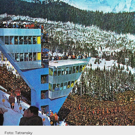
Foto: Tatransky