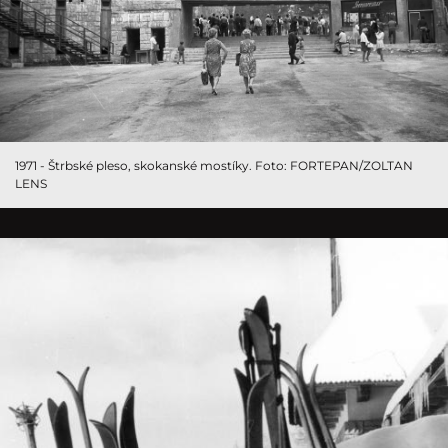
1971 - Štrbské pleso, skokanské mostíky. Foto: FORTEPAN/ZOLTAN
LENS