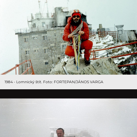
1984 - Lomnický štít. Foto: FORTEPAN/JÁNOS VARGA