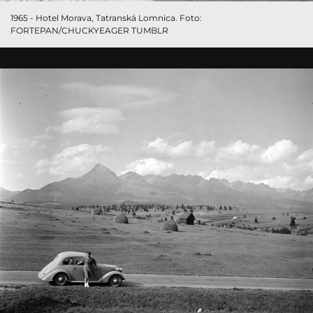
1965 - Hotel Morava, Tatranská Lomnica. Foto:
FORTEPAN/CHUCKYEAGER TUMBLR