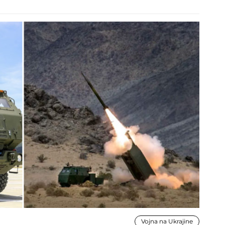
Vojna na Ukrajine