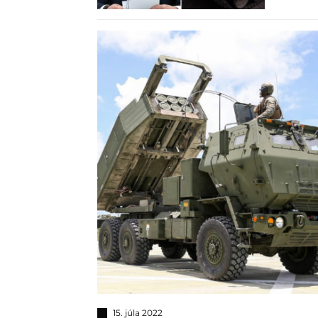
15. júla 2022