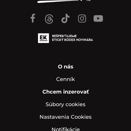
O nás
Cenník
Chcem inzerovať
Súbory cookies
Nastavenia Cookies
Notifikácie