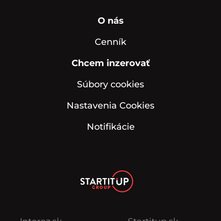
O nás
Cenník
Chcem inzerovať
Súbory cookies
Nastavenia Cookies
Notifikácie