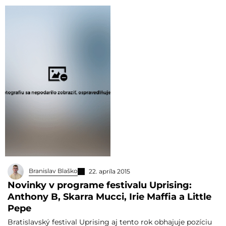
Branislav Blaško
22. apríla 2015
Novinky v programe festivalu Uprising:
Anthony B, Skarra Mucci, Irie Maffia a Little
Pepe
Bratislavský festival Uprising aj tento rok obhajuje pozíciu