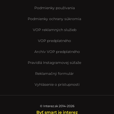
Podmienky používania
Podmienky ochrany súkromia
VOP reklamných služieb
VOP predplatného
Archív VOP predplatného
Pravidlá Instagramovej súťaže
Reklamačný formulár
Vyhlásenie o prístupnosti
© Interez.sk 2014-2026
Byť smart je interez