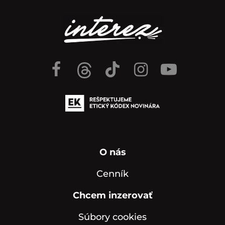
O nás
Cenník
Chcem inzerovať
Súbory cookies