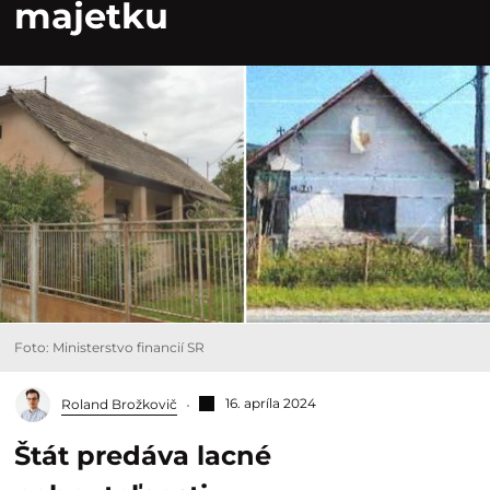
majetku
Foto: Ministerstvo financií SR
16. apríla 2024
Roland Brožkovič
Štát predáva lacné