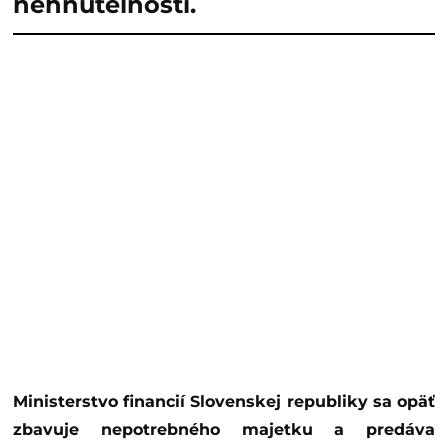
nehnuteľnosti.
Ministerstvo financií Slovenskej republiky sa opäť
zbavuje nepotrebného majetku a predáva