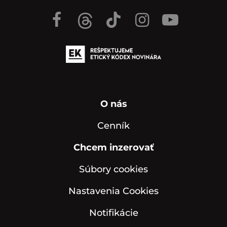
O nás
Cenník
Chcem inzerovať
Súbory cookies
Nastavenia Cookies
Notifikácie