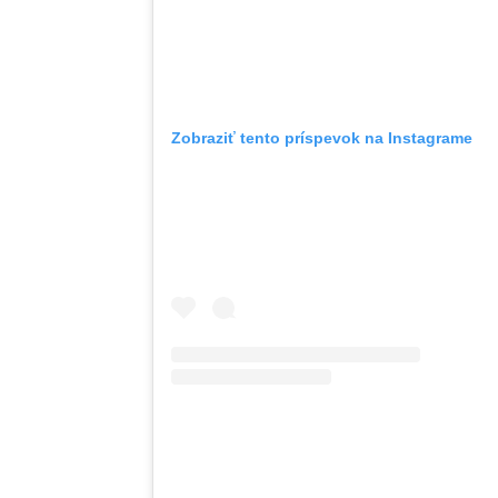
Zobraziť tento príspevok na Instagrame