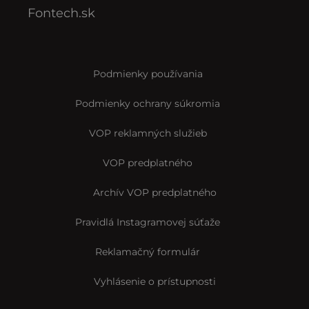
Fontech.sk
Podmienky používania
Podmienky ochrany súkromia
VOP reklamných služieb
VOP predplatného
Archív VOP predplatného
Pravidlá Instagramovej súťaže
Reklamačný formulár
Vyhlásenie o prístupnosti