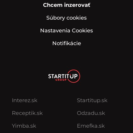
Chcem inzerovať
Súbory cookies
Nastavenia Cookies
Notifikácie
Interez.sk
Startitup.sk
Receptik.sk
Odzadu.sk
Yimba.sk
Emefka.sk