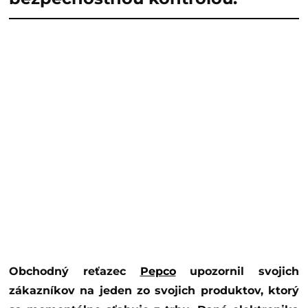
Obchodný reťazec
Pepco
upozornil svojich
zákazníkov na jeden zo svojich produktov, ktorý