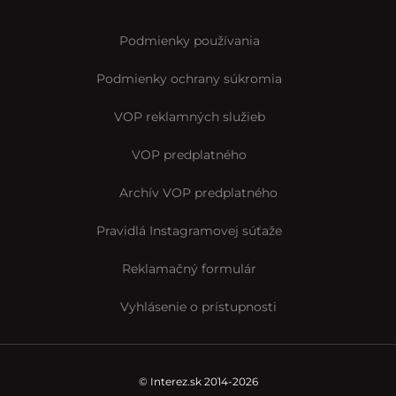
Podmienky používania
Podmienky ochrany súkromia
VOP reklamných služieb
VOP predplatného
Archív VOP predplatného
Pravidlá Instagramovej súťaže
Reklamačný formulár
Vyhlásenie o prístupnosti
© Interez.sk 2014-2026