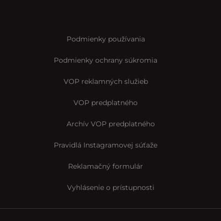
Podmienky používania
Podmienky ochrany súkromia
VOP reklamných služieb
VOP predplatného
Archív VOP predplatného
Pravidlá Instagramovej súťaže
Reklamačný formulár
Vyhlásenie o prístupnosti