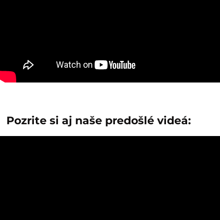
Pozrite si aj naše predošlé videá: