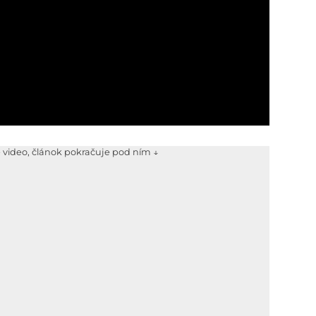
e video, článok pokračuje pod ním ↓