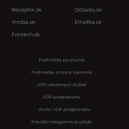
Receptik.sk
Odzadu.sk
Yimba.sk
Emefka.sk
Fontech.sk
Podmienky používania
Podmienky ochrany súkromia
VOP reklamných služieb
VOP predplatného
Archív VOP predplatného
Pravidlá Instagramovej súťaže