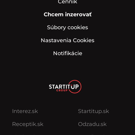
Cenník
Chcem inzerovať
Súbory cookies
Nastavenia Cookies
Notifikácie
Interez.sk
Startitup.sk
Receptik.sk
Odzadu.sk