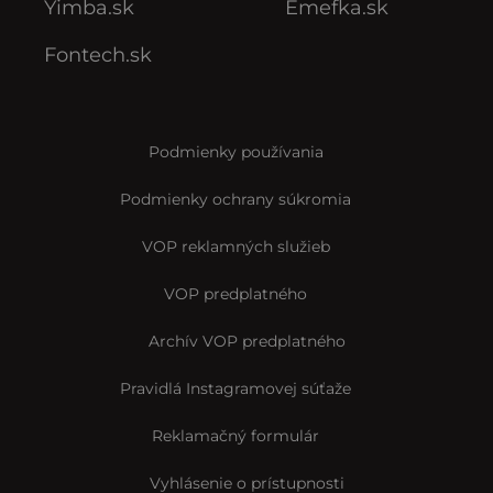
Yimba.sk
Emefka.sk
Fontech.sk
Podmienky používania
Podmienky ochrany súkromia
VOP reklamných služieb
VOP predplatného
Archív VOP predplatného
Pravidlá Instagramovej súťaže
Reklamačný formulár
Vyhlásenie o prístupnosti