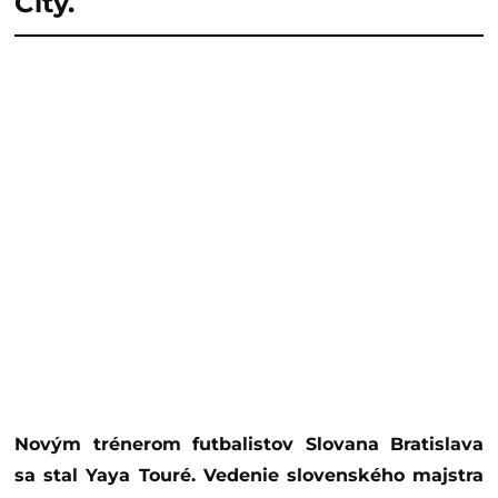
City.
Novým trénerom futbalistov Slovana Bratislava
sa stal Yaya Touré. Vedenie slovenského majstra