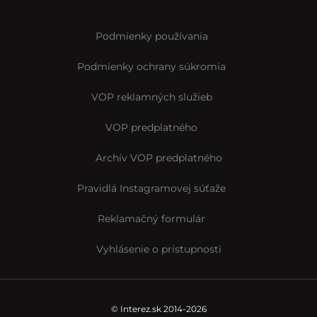
Podmienky používania
Podmienky ochrany súkromia
VOP reklamných služieb
VOP predplatného
Archív VOP predplatného
Pravidlá Instagramovej súťaže
Reklamačný formulár
Vyhlásenie o prístupnosti
© Interez.sk 2014-2026