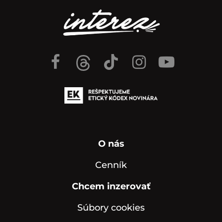
O nás
Cenník
Chcem inzerovať
Súbory cookies