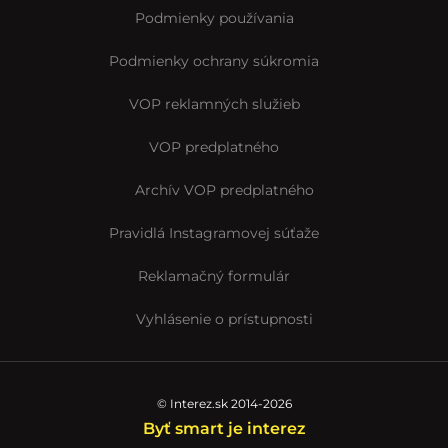
Podmienky používania
Podmienky ochrany súkromia
VOP reklamných služieb
VOP predplatného
Archív VOP predplatného
Pravidlá Instagramovej súťaže
Reklamačný formulár
Vyhlásenie o prístupnosti
© Interez.sk 2014-2026
Byť smart je interez