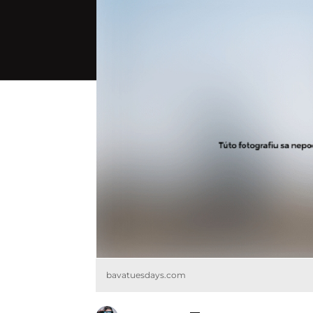
bavatuesdays.com