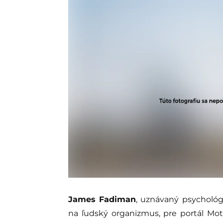
James Fadiman
, uznávaný psychológ
na ľudský organizmus, pre portál Mot