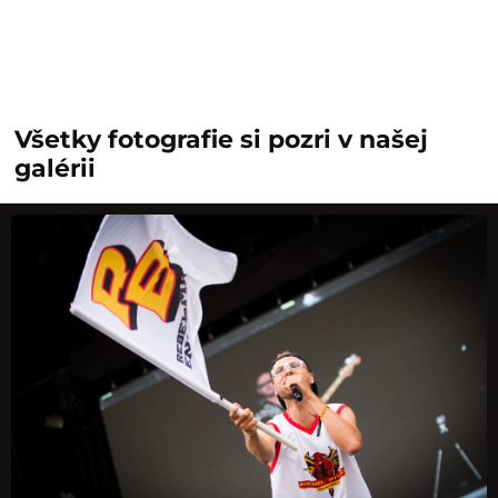
Všetky fotografie si pozri v našej
galérii