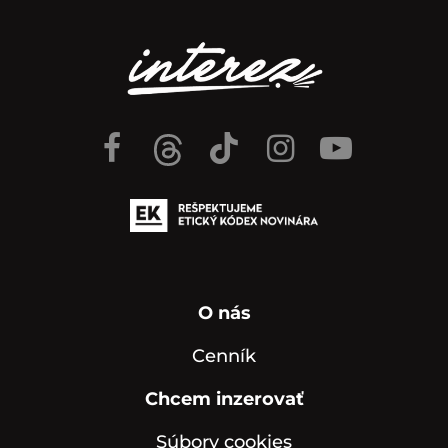
O nás
Cenník
Chcem inzerovať
Súbory cookies