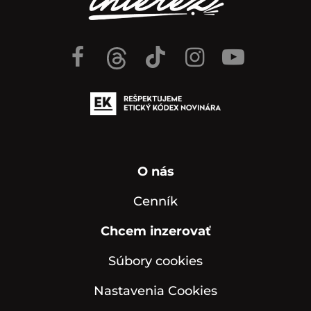
O nás
Cenník
Chcem inzerovať
Súbory cookies
Nastavenia Cookies