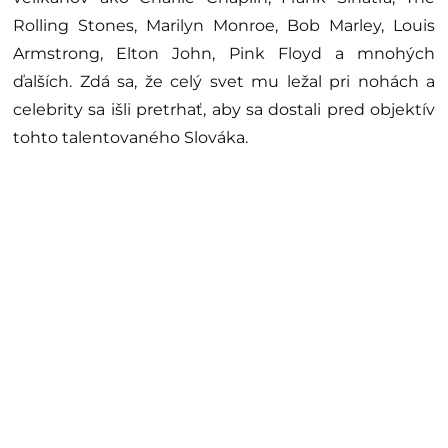
Rolling Stones, Marilyn Monroe, Bob Marley, Louis
Armstrong, Elton John, Pink Floyd a mnohých
ďalších.
Zdá sa, že celý svet mu ležal pri nohách a
celebrity sa išli pretrhať, aby sa dostali pred objektív
tohto talentovaného Slováka.