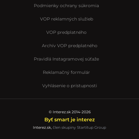
Podmienky ochrany súkromia
VOP reklamných služieb
VOP predplatného
Archív VOP predplatného
Pravidlá Instagramovej súťaže
Reklamačný formulár
Vyhlásenie o prístupnosti
© Interez.sk 2014-2026
Byť smart je interez
Interez.sk,
člen skupiny Startitup Group