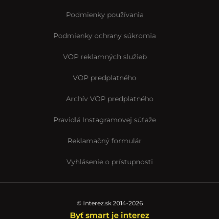
Podmienky používania
Podmienky ochrany súkromia
VOP reklamných služieb
VOP predplatného
Archív VOP predplatného
Pravidlá Instagramovej súťaže
Reklamačný formulár
Vyhlásenie o prístupnosti
© Interez.sk 2014-2026
Byť smart je interez