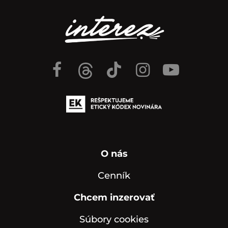
O nás
Cenník
Chcem inzerovať
Súbory cookies