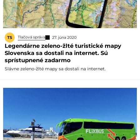
Tlačová správa
27. júna 2020
Legendárne zeleno-žlté turistické mapy
Slovenska sa dostali na internet. Sú
sprístupnené zadarmo
Slávne zeleno-žlté mapy sa dostali na internet.