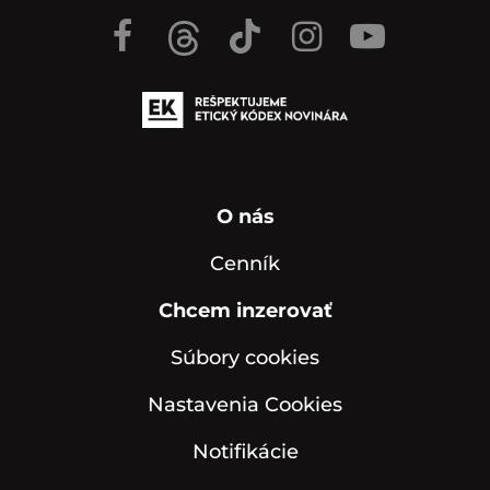
O nás
Cenník
Chcem inzerovať
Súbory cookies
Nastavenia Cookies
Notifikácie