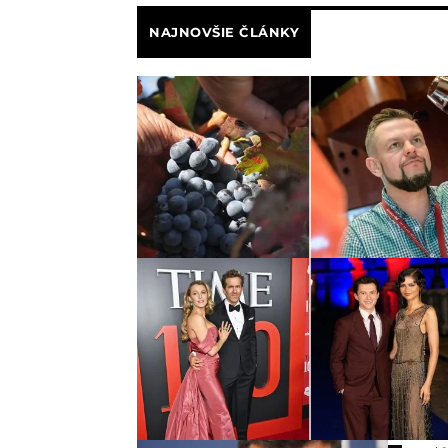
NAJNOVŠIE ČLÁNKY