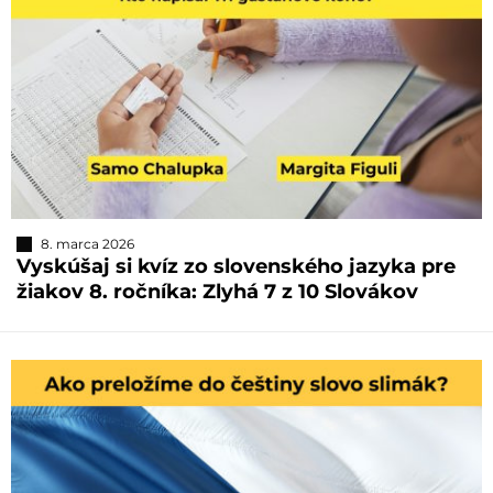
8. marca 2026
Vyskúšaj si kvíz zo slovenského jazyka pre
žiakov 8. ročníka: Zlyhá 7 z 10 Slovákov