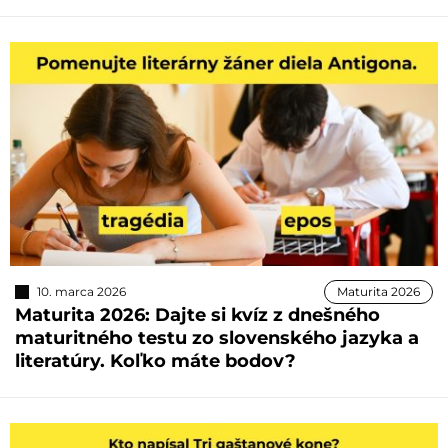
10. marca 2026
Maturita 2026
Maturita 2026: Dajte si kvíz z dnešného
maturitného testu zo slovenského jazyka a
literatúry. Koľko máte bodov?