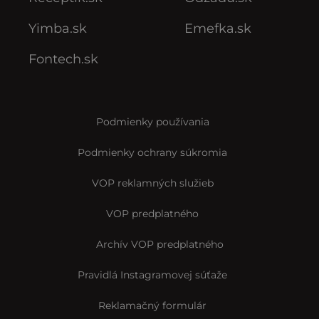
Yimba.sk
Emefka.sk
Fontech.sk
Podmienky používania
Podmienky ochrany súkromia
VOP reklamných služieb
VOP predplatného
Archív VOP predplatného
Pravidlá Instagramovej súťaže
Reklamačný formulár