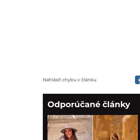
Nahlásiť chybu v článku
Odporúčané články