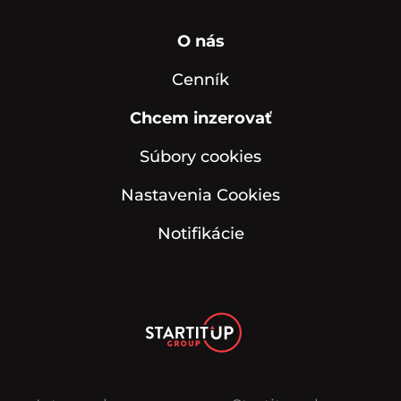
O nás
Cenník
Chcem inzerovať
Súbory cookies
Nastavenia Cookies
Notifikácie