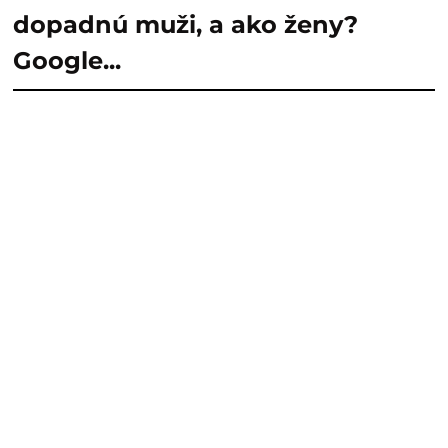
dopadnú muži, a ako ženy?
Google...