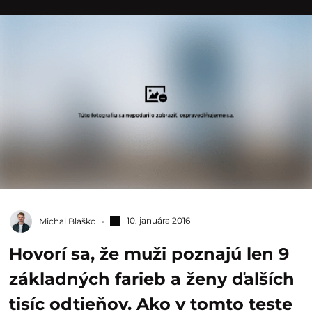
10. januára 2016
Michal Blaško
Hovorí sa, že muži poznajú len 9
základných farieb a ženy ďalších
tisíc odtieňov. Ako v tomto teste