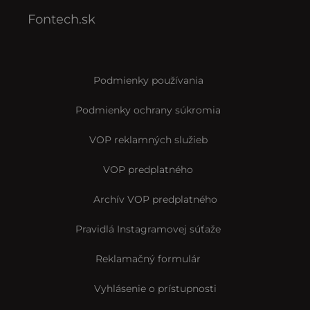
Fontech.sk
Podmienky používania
Podmienky ochrany súkromia
VOP reklamných služieb
VOP predplatného
Archív VOP predplatného
Pravidlá Instagramovej súťaže
Reklamačný formulár
Vyhlásenie o prístupnosti