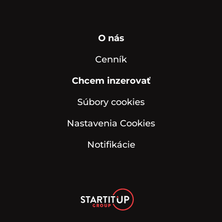
O nás
Cenník
Chcem inzerovať
Súbory cookies
Nastavenia Cookies
Notifikácie