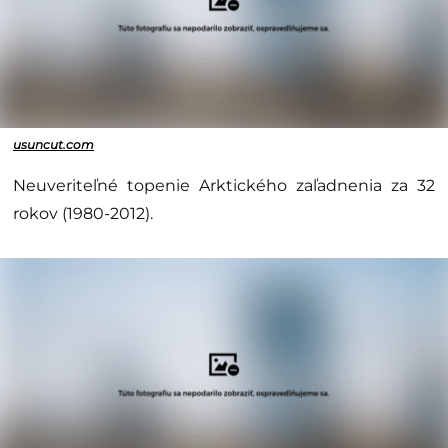
usuncut.com
Neuveriteľné topenie Arktického zaľadnenia za 32
rokov (1980-2012).