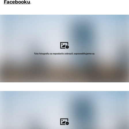
Facebooku
.