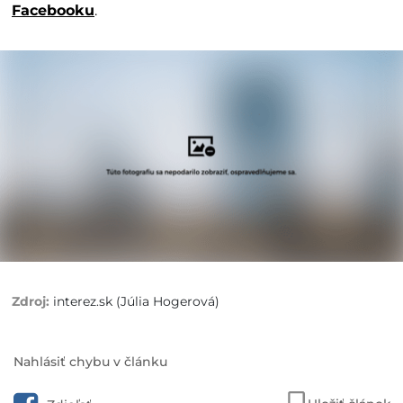
Facebooku
.
interez.sk (Júlia Hogerová)
Nahlásiť chybu v článku