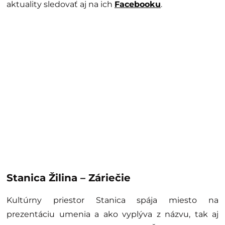
aktuality sledovať aj na ich
Facebooku
.
Stanica Žilina – Záriečie
Kultúrny priestor Stanica spája miesto na
prezentáciu umenia a ako vyplýva z názvu, tak aj