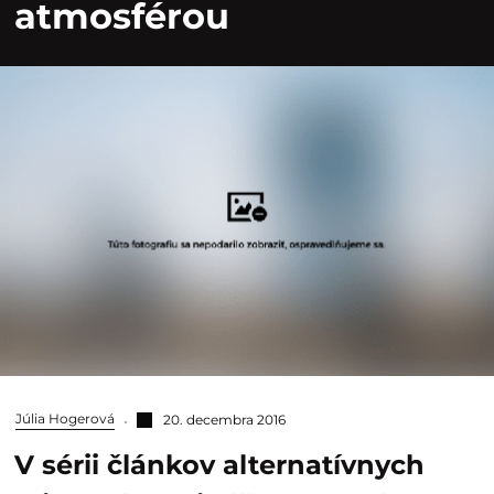
atmosférou
Júlia Hogerová
20. decembra 2016
V sérii článkov alternatívnych