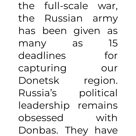
the full-scale war,
the Russian army
has been given as
many as 15
deadlines for
capturing our
Donetsk region.
Russia’s political
leadership remains
obsessed with
Donbas. They have