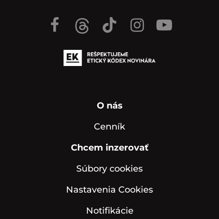
O nás
Cenník
Chcem inzerovať
Súbory cookies
Nastavenia Cookies
Notifikácie