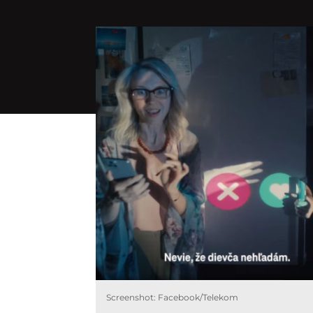
Screenshot: Facebook/Telekom