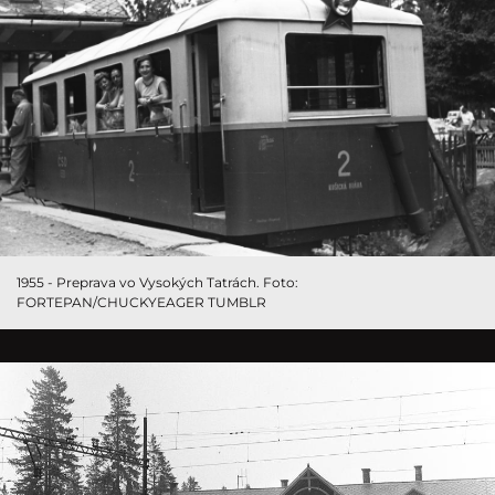
1955 - Preprava vo Vysokých Tatrách. Foto:
FORTEPAN/CHUCKYEAGER TUMBLR