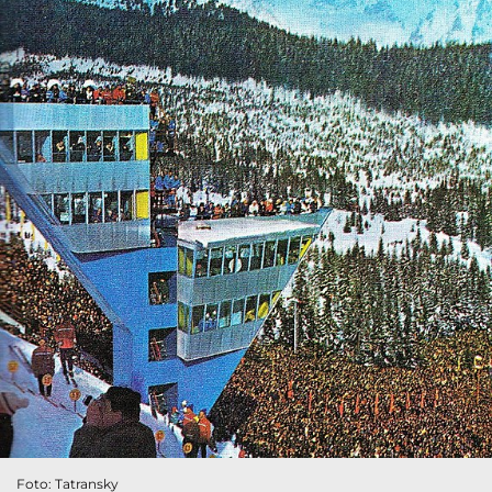
Foto: Tatransky