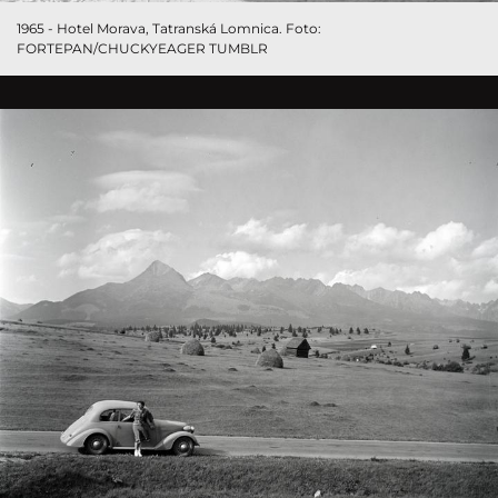
1965 - Hotel Morava, Tatranská Lomnica. Foto:
FORTEPAN/CHUCKYEAGER TUMBLR