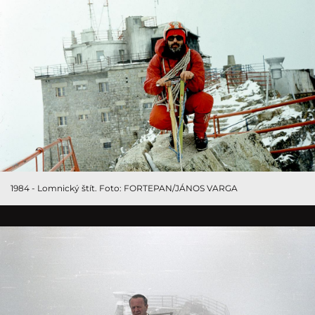
1984 - Lomnický štít. Foto: FORTEPAN/JÁNOS VARGA