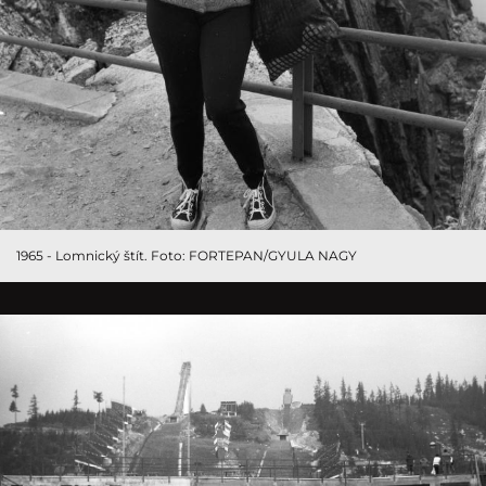
1965 - Lomnický štít. Foto: FORTEPAN/GYULA NAGY