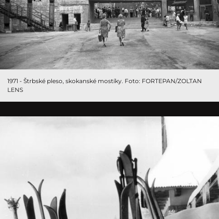
1971 - Štrbské pleso, skokanské mostíky. Foto: FORTEPAN/ZOLTAN
LENS