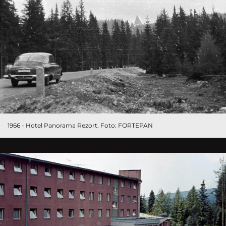
1966 - Hotel Panorama Rezort. Foto: FORTEPAN