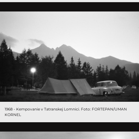
1968 - Kempovanie v Tatranskej Lomnici. Foto: FORTEPAN/UMAN
KORNEL