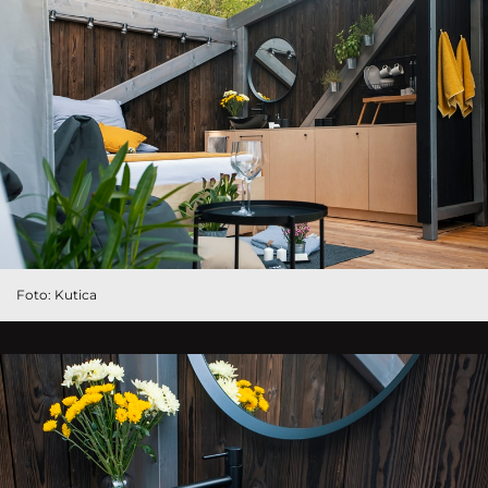
Foto: Kutica