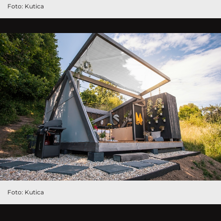
Foto: Kutica
Foto: Kutica