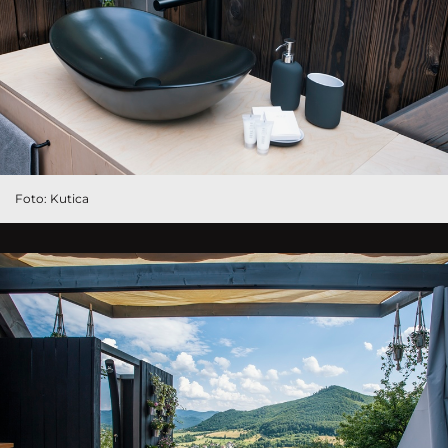
Foto: Kutica