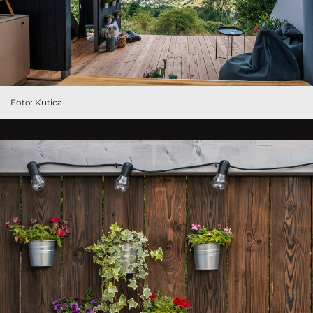
Foto: Kutica