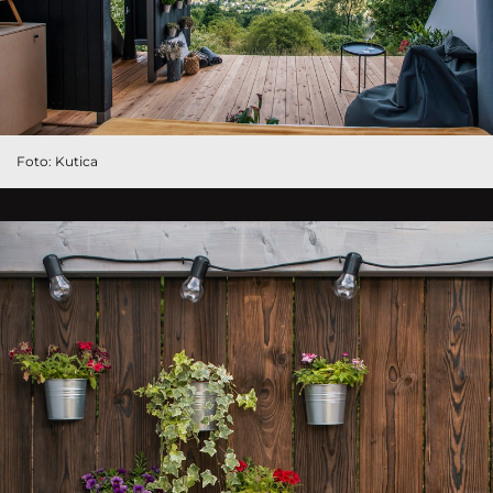
Foto: Kutica