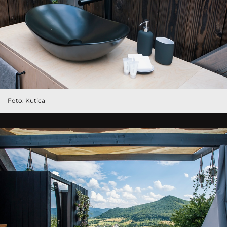
Foto: Kutica