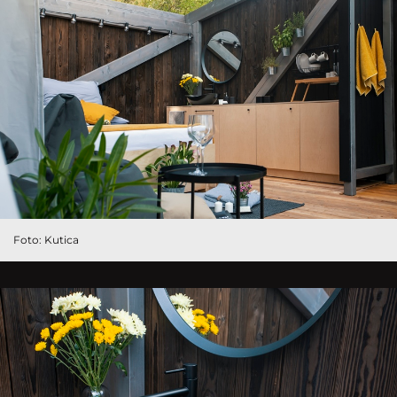
Foto: Kutica