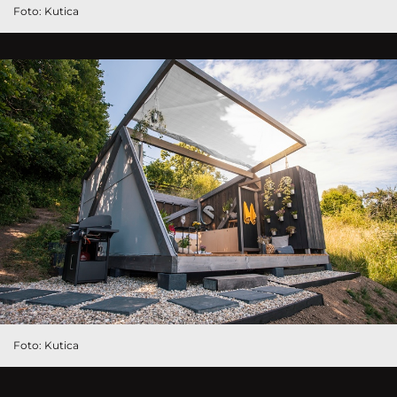
Foto: Kutica
Foto: Kutica