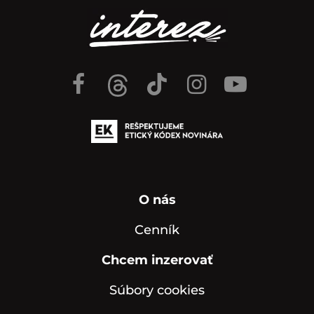
O nás
Cenník
Chcem inzerovať
Súbory cookies