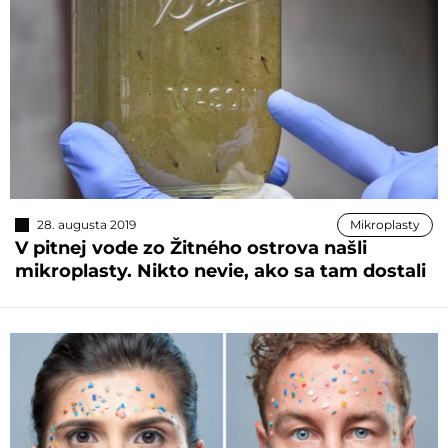
28. augusta 2019
Mikroplasty
V pitnej vode zo Žitného ostrova našli
mikroplasty. Nikto nevie, ako sa tam dostali