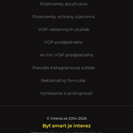
Podmienky používania
Podmienky ochrany súkromia
VOP reklamných služieb
VOP predplatného
Archív VOP predplatného
Pravidlá Instagramovej súťaže
Reklamačný formulár
Vyhlásenie o prístupnosti
© Interez.sk 2014-2026
Byť smart je interez