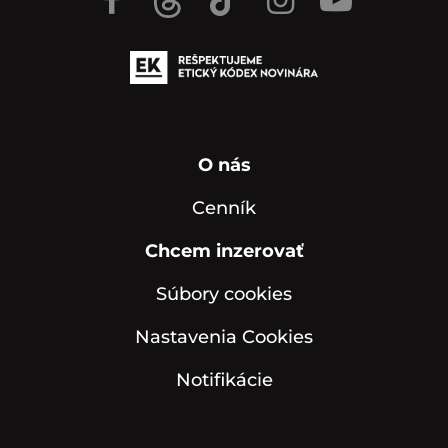
O nás
Cenník
Chcem inzerovať
Súbory cookies
Nastavenia Cookies
Notifikácie