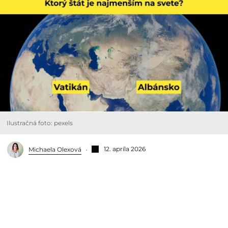
Ilustračná foto: pexels
12. apríla 2026
Michaela Olexová