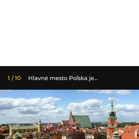
1 / 10
Hlavné mesto Poľska je...