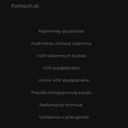
Fontech.sk
Podmienky používania
Podmienky ochrany súkromia
VOP reklamných služieb
VOP predplatného
Archív VOP predplatného
Pravidlá Instagramovej súťaže
Reklamačný formulár
Vyhlásenie o prístupnosti