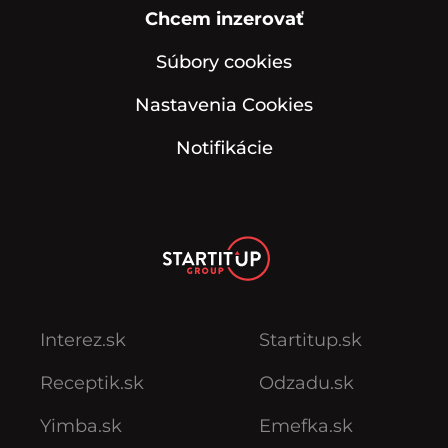
Chcem inzerovať
Súbory cookies
Nastavenia Cookies
Notifikácie
Interez.sk
Startitup.sk
Receptik.sk
Odzadu.sk
Yimba.sk
Emefka.sk