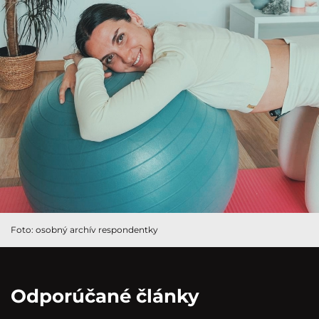
Foto: osobný archív respondentky
Odporúčané články