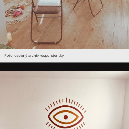
Foto: osobný archív respondentky