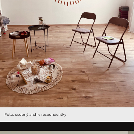
Foto: osobný archív respondentky