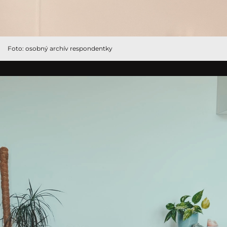
Foto: osobný archív respondentky