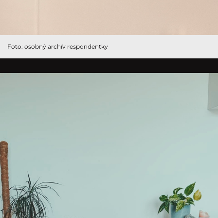
Foto: osobný archív respondentky