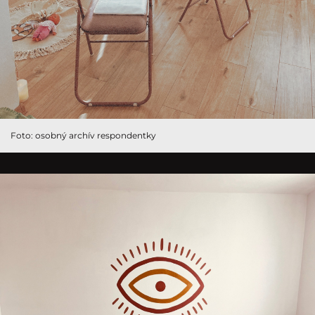
Foto: osobný archív respondentky