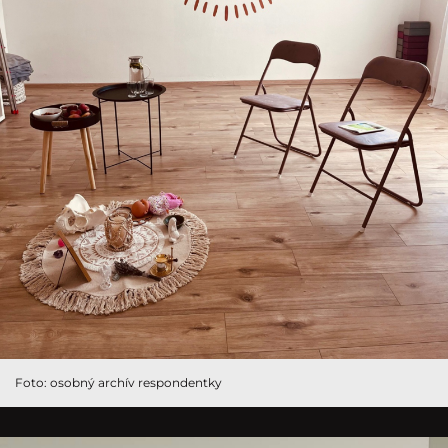
Foto: osobný archív respondentky