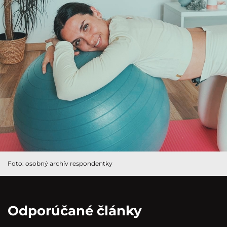
Foto: osobný archív respondentky
Odporúčané články