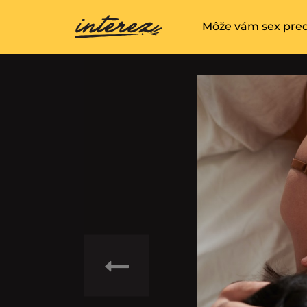
Môže vám sex pred