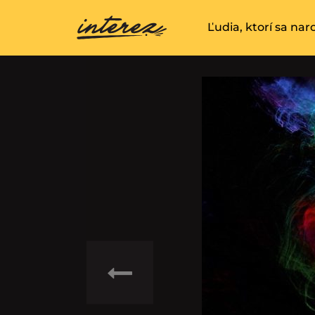
Ľudia, ktorí sa na