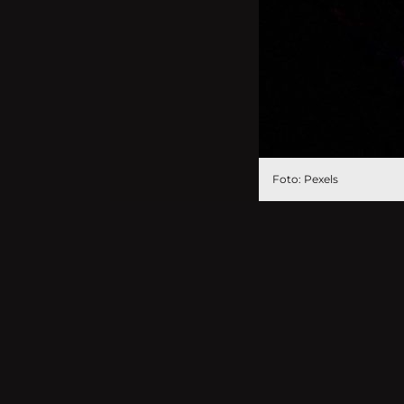
Foto: Pexels