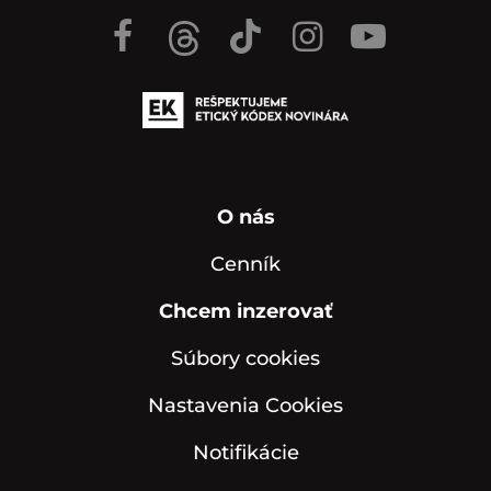
O nás
Cenník
Chcem inzerovať
Súbory cookies
Nastavenia Cookies
Notifikácie