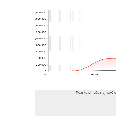
Pozrite si naše najnovši