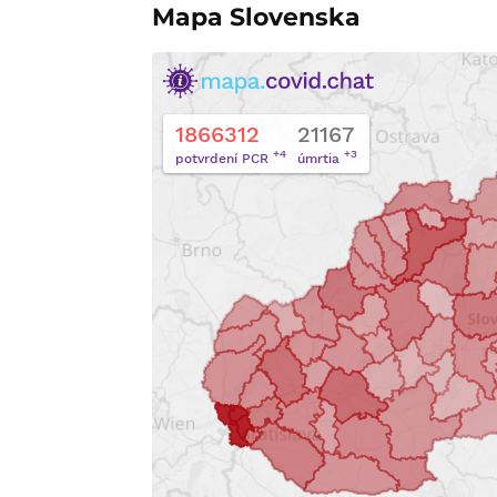
Mapa Slovenska