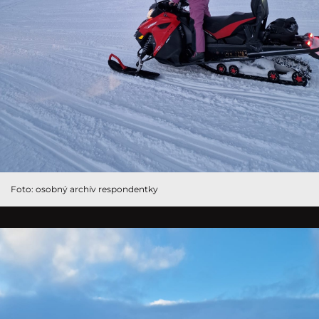
Foto: osobný archív respondentky