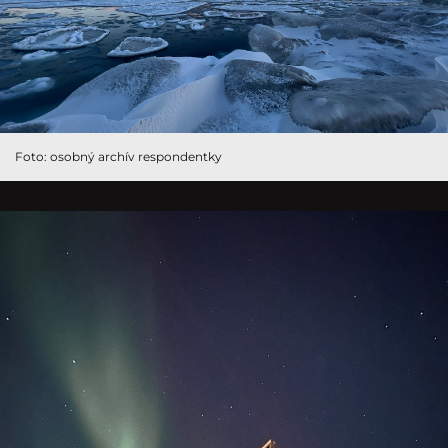
Foto: osobný archív respondentky