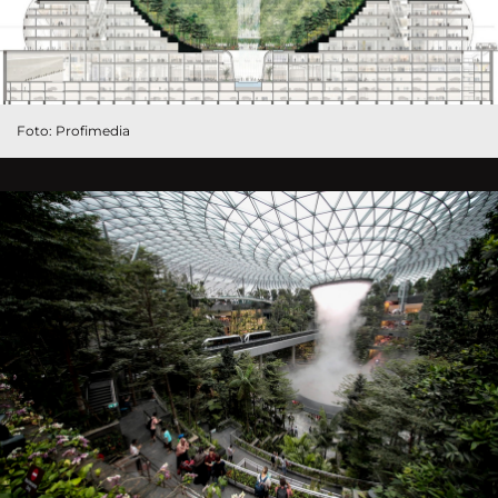
Foto: Profimedia