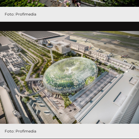
Foto: Profimedia
Foto: Profimedia