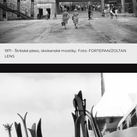
1971 - Štrbské pleso, skokanské mostíky. Foto: FORTEPAN/ZOLTAN
LENS