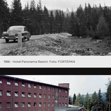
1966 - Hotel Panorama Rezort. Foto: FORTEPAN