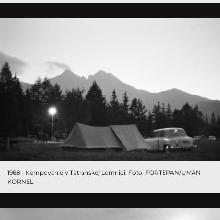
1968 - Kempovanie v Tatranskej Lomnici. Foto: FORTEPAN/UMAN
KORNEL