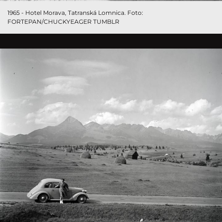
1965 - Hotel Morava, Tatranská Lomnica. Foto:
FORTEPAN/CHUCKYEAGER TUMBLR