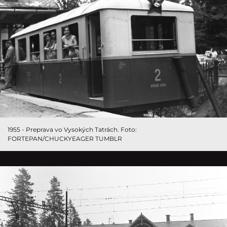
1955 - Preprava vo Vysokých Tatrách. Foto:
FORTEPAN/CHUCKYEAGER TUMBLR