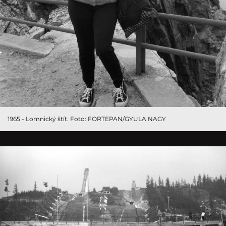
1965 - Lomnický štít. Foto: FORTEPAN/GYULA NAGY