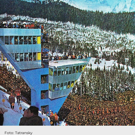
Foto: Tatransky