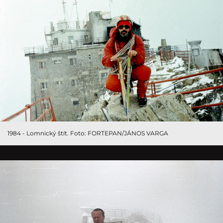
1984 - Lomnický štít. Foto: FORTEPAN/JÁNOS VARGA