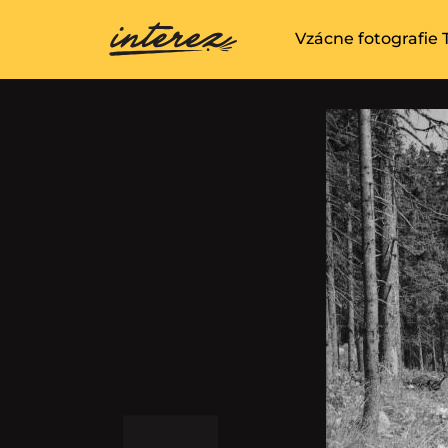
Vzácne fotografie T