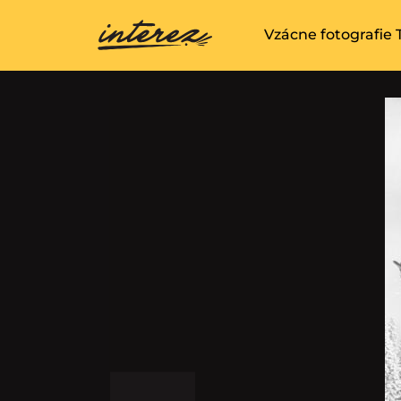
Vzácne fotografie T