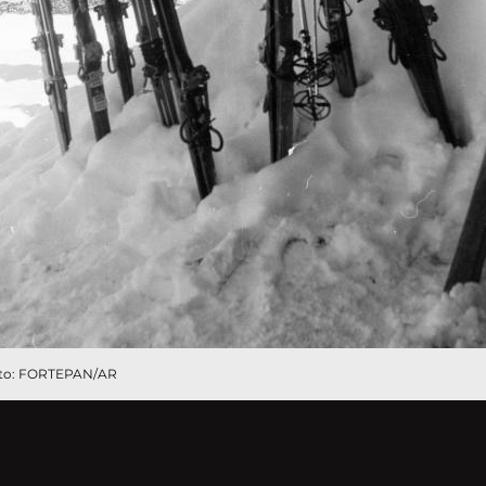
 Foto: FORTEPAN/AR