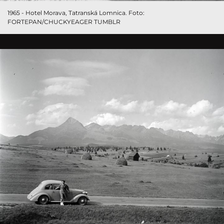
1965 - Hotel Morava, Tatranská Lomnica. Foto:
FORTEPAN/CHUCKYEAGER TUMBLR