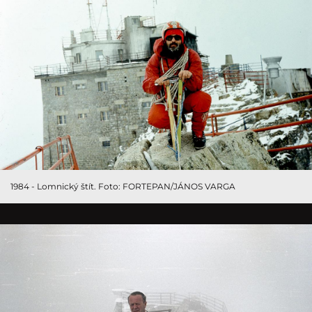
1984 - Lomnický štít. Foto: FORTEPAN/JÁNOS VARGA