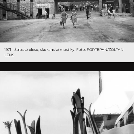
1971 - Štrbské pleso, skokanské mostíky. Foto: FORTEPAN/ZOLTAN
LENS