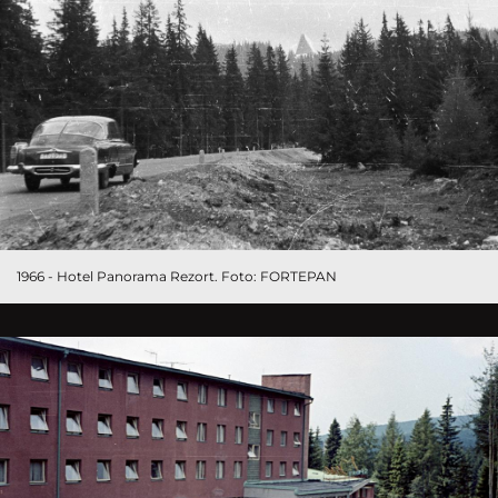
1966 - Hotel Panorama Rezort. Foto: FORTEPAN