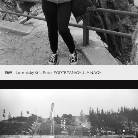
1965 - Lomnický štít. Foto: FORTEPAN/GYULA NAGY