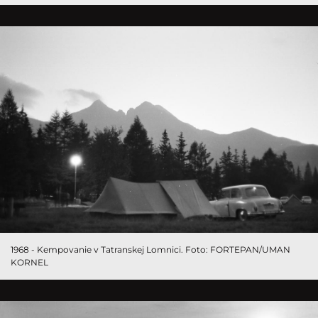
1968 - Kempovanie v Tatranskej Lomnici. Foto: FORTEPAN/UMAN
KORNEL