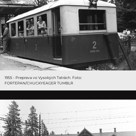
1955 - Preprava vo Vysokých Tatrách. Foto:
FORTEPAN/CHUCKYEAGER TUMBLR