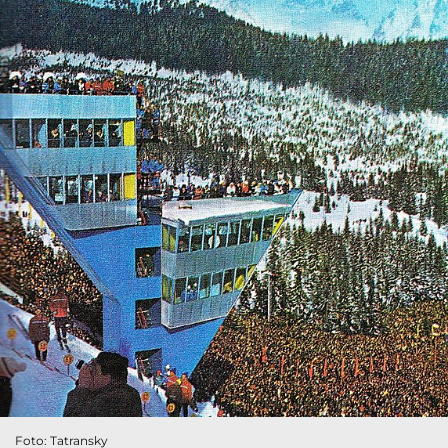
Foto: Tatransky