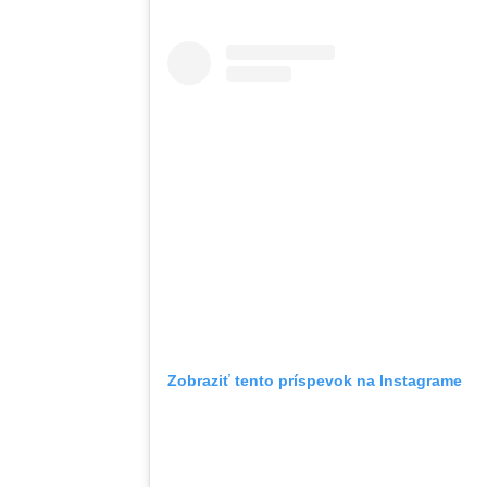
Zobraziť tento príspevok na Instagrame