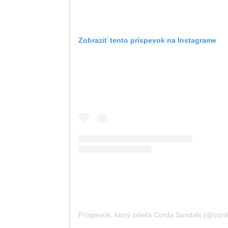
Zobraziť tento príspevok na Instagrame
Príspevok, ktorý zdieľa Corda Sandals (@corda