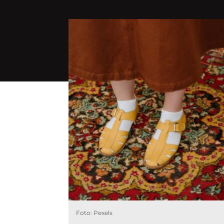
Foto: Pexels