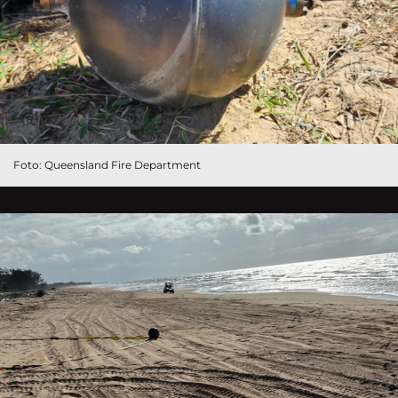
Foto: Queensland Fire Department